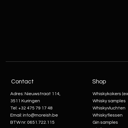
Contact
Shop
Adres: Nieuwstraat 114,
Whiskykokers (ex
3511 Kuringen
Whisky samples
Tel: +32 475 79 17 48
Whiskyvluchten
Email:
info@moreish.be
Whiskyflessen
BTW nr: 0651.722.115
Gin samples