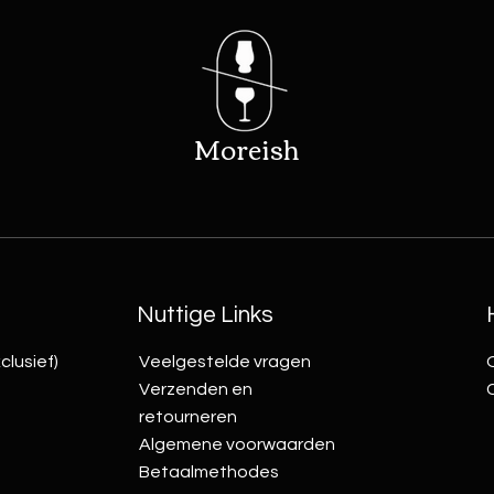
Moreish
Nuttige Links
clusief)
Veelgestelde vragen
Verzenden en
retourneren
Algemene voorwaarden
Betaalmethodes