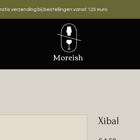
ratis verzending bij bestellingen vanaf 125 euro
Moreish
Xibal