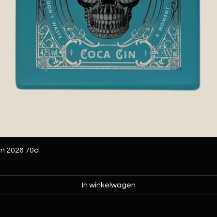
on 2026 70cl
In winkelwagen