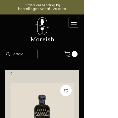
Gratis verzending bij
bestellingen vanaf 125 euro
Moreish