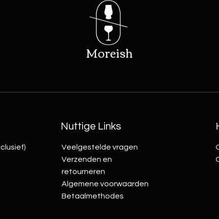
Moreish
Nuttige Links
clusief)
Veelgestelde vragen
Verzenden en
retourneren
Algemene voorwaarden
Betaalmethodes