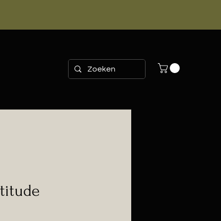
titude