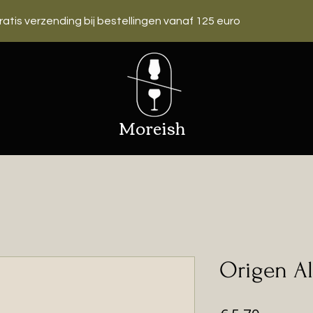
ratis verzending bij bestellingen vanaf 125 euro
Moreish
Origen Al