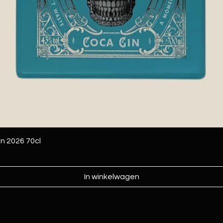
on 2026 70cl
In winkelwagen